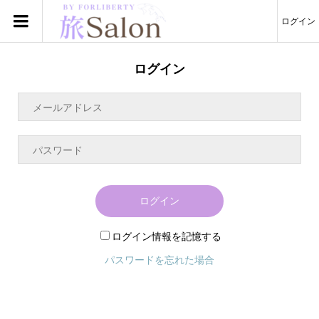
ログイン
ログイン
ログイン
ログイン情報を記憶する
パスワードを忘れた場合