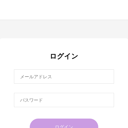
ログイン
ログイン