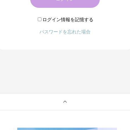
ログイン情報を記憶する
パスワードを忘れた場合