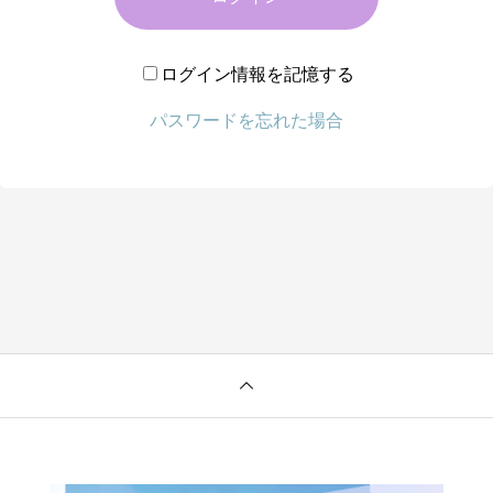
ログイン情報を記憶する
パスワードを忘れた場合