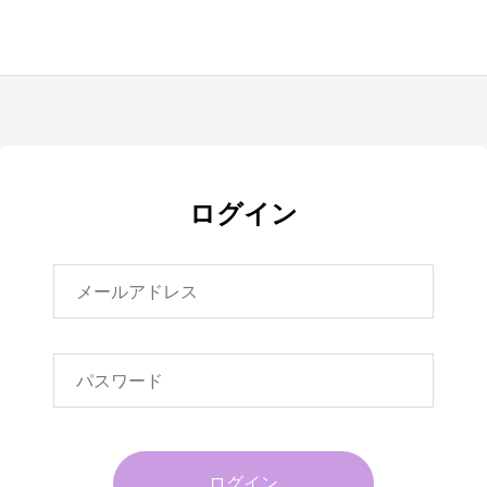
ログイン
ログイン