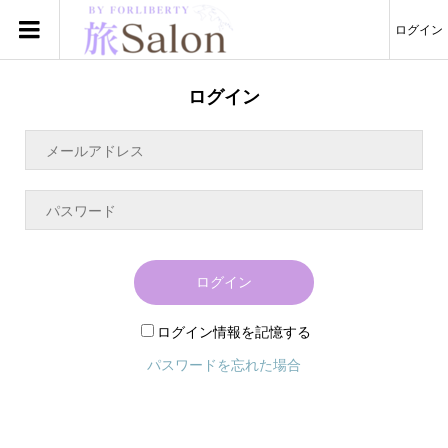
ログイン
ログイン
ログイン
ログイン情報を記憶する
パスワードを忘れた場合