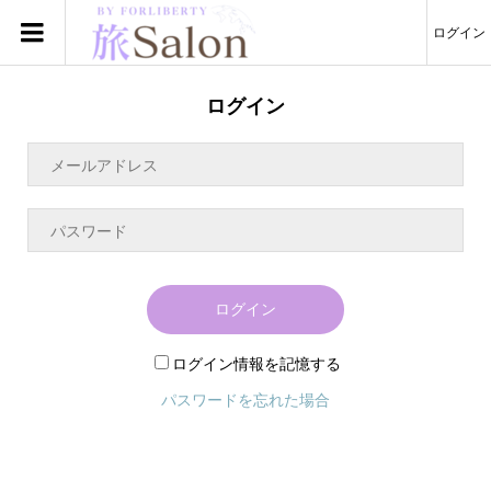
ログイン
ログイン
ログイン
ログイン情報を記憶する
パスワードを忘れた場合