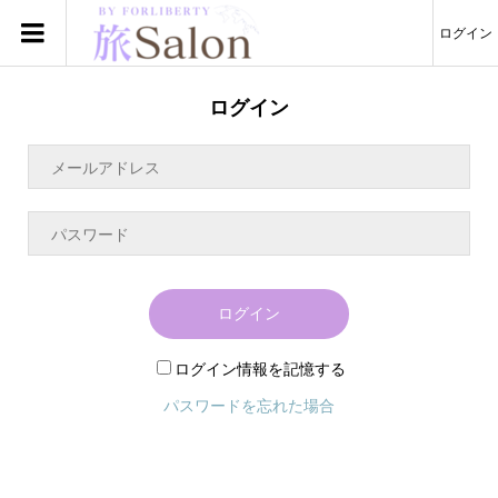
ログイン
ログイン
ログイン
ログイン情報を記憶する
パスワードを忘れた場合