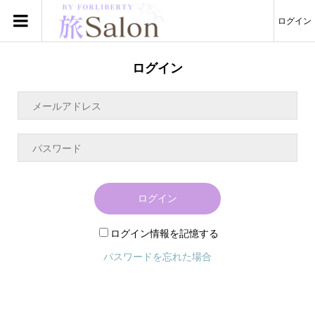
ログイン
ログイン
ログイン
ログイン情報を記憶する
パスワードを忘れた場合