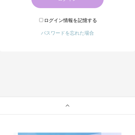
ログイン情報を記憶する
パスワードを忘れた場合