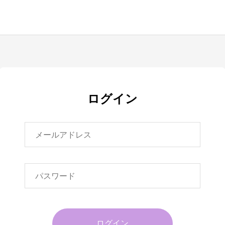
ログイン
ログイン