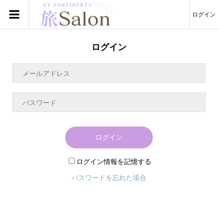
ログイン
ログイン
ログイン
ログイン情報を記憶する
パスワードを忘れた場合