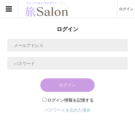
ログイン
ログイン
ログイン
ログイン情報を記憶する
パスワードを忘れた場合