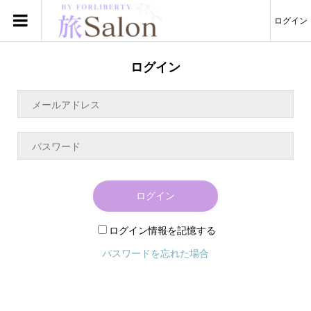
ログイン
ログイン
ログイン
ログイン情報を記憶する
パスワードを忘れた場合