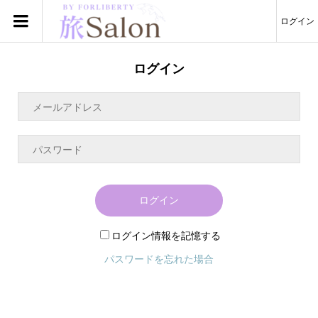
ログイン
ログイン
ログイン
ログイン情報を記憶する
パスワードを忘れた場合