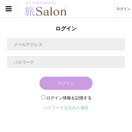
ログイン
ログイン
ログイン
ログイン情報を記憶する
パスワードを忘れた場合