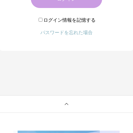
ログイン情報を記憶する
パスワードを忘れた場合