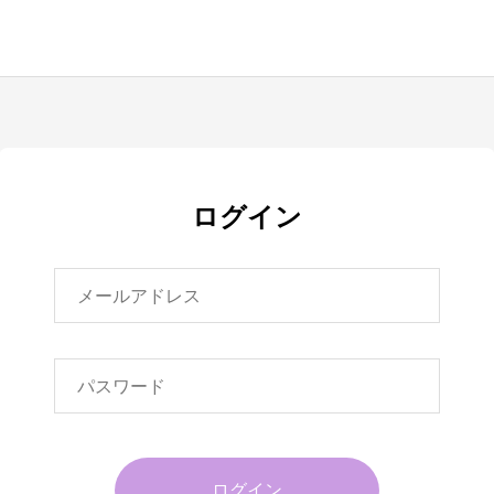
ログイン
ログイン