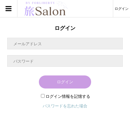
ログイン
ログイン
ログイン
ログイン情報を記憶する
パスワードを忘れた場合