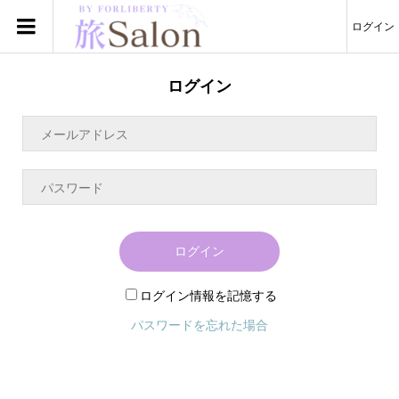
ログイン
ログイン
ログイン
ログイン情報を記憶する
パスワードを忘れた場合