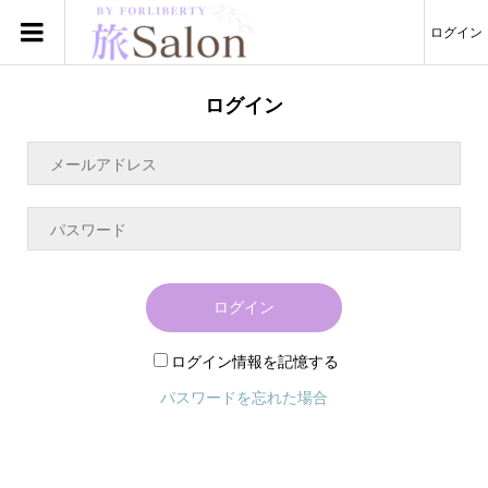
ログイン
ログイン
ログイン
ログイン情報を記憶する
パスワードを忘れた場合