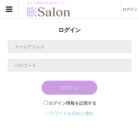
ログイン
ログイン
ログイン
ログイン情報を記憶する
パスワードを忘れた場合