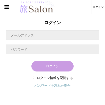
ログイン
ログイン
ログイン
ログイン情報を記憶する
パスワードを忘れた場合