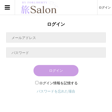
ログイン
ログイン
ログイン
ログイン情報を記憶する
パスワードを忘れた場合