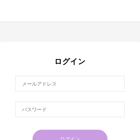
ログイン
ログイン