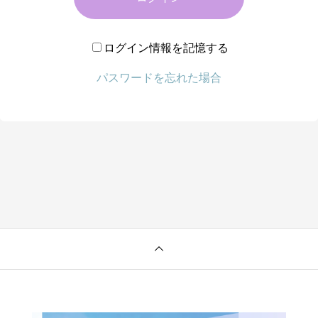
ログイン情報を記憶する
パスワードを忘れた場合