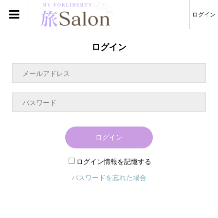
ログイン
ログイン
ログイン
ログイン情報を記憶する
パスワードを忘れた場合