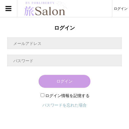
ログイン
ログイン
ログイン
ログイン情報を記憶する
パスワードを忘れた場合