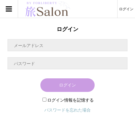
ログイン
ログイン
ログイン
ログイン情報を記憶する
パスワードを忘れた場合