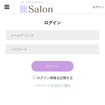
ログイン
ログイン
ログイン
ログイン情報を記憶する
パスワードを忘れた場合