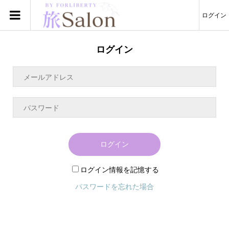
ログイン
ログイン
ログイン
ログイン情報を記憶する
パスワードを忘れた場合