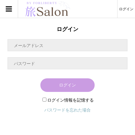
ログイン
ログイン
ログイン
ログイン情報を記憶する
パスワードを忘れた場合