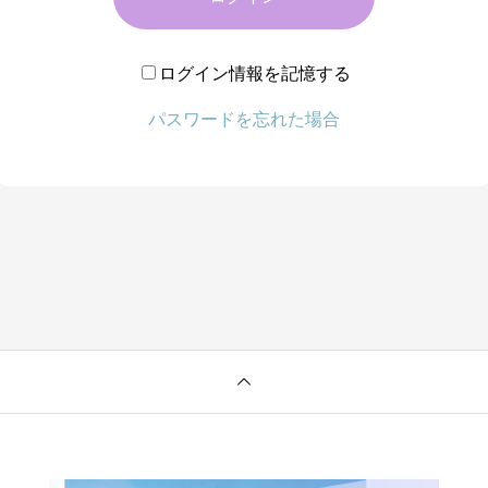
ログイン情報を記憶する
パスワードを忘れた場合