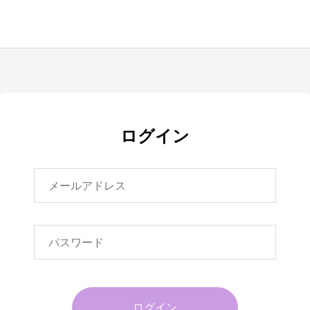
ログイン
ログイン