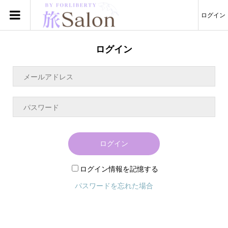
ログイン
ログイン
ログイン
ログイン情報を記憶する
パスワードを忘れた場合