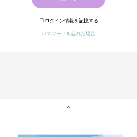
ログイン情報を記憶する
パスワードを忘れた場合