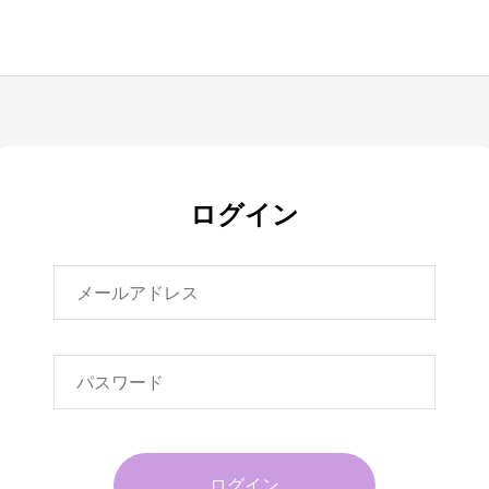
ログイン
ログイン