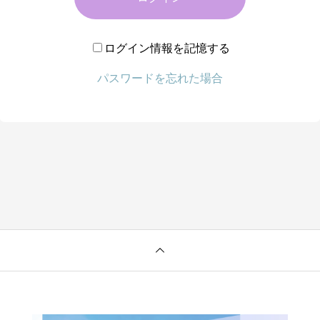
ログイン情報を記憶する
パスワードを忘れた場合