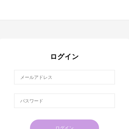
ログイン
ログイン