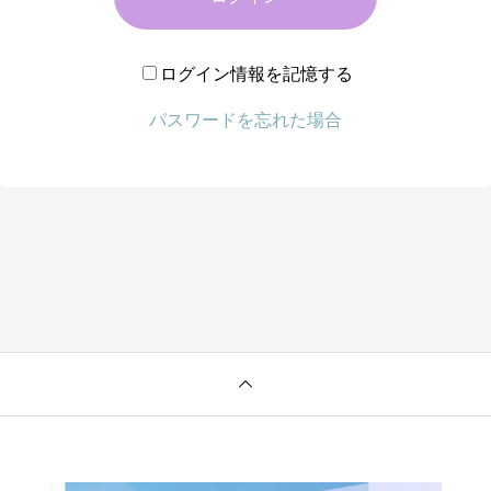
ログイン情報を記憶する
パスワードを忘れた場合