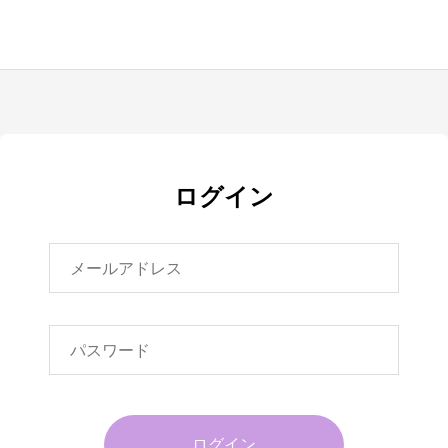
ログイン
ログイン