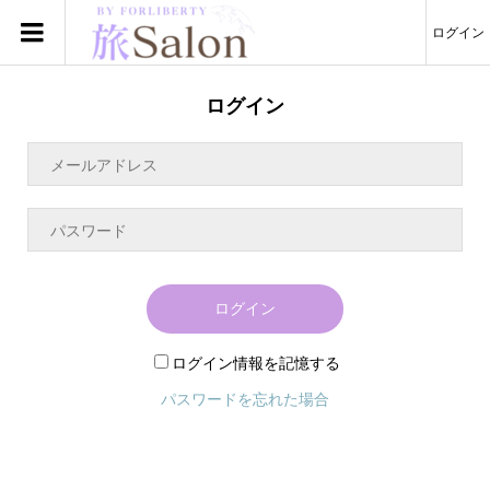
ログイン
ログイン
ログイン
ログイン情報を記憶する
パスワードを忘れた場合