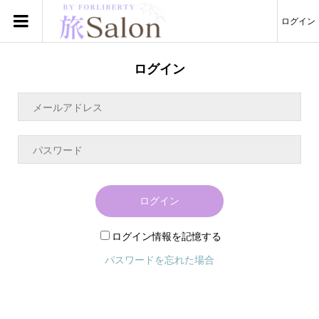
ログイン
ログイン
ログイン
ログイン情報を記憶する
パスワードを忘れた場合