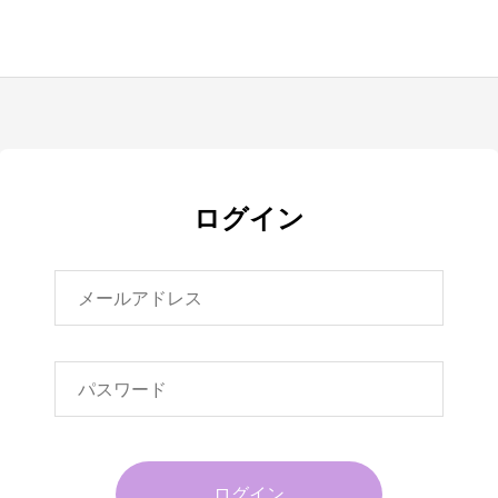
ログイン
ログイン