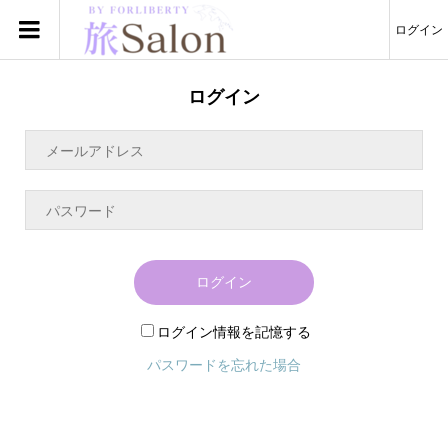
ログイン
ログイン
ログイン
ログイン情報を記憶する
パスワードを忘れた場合