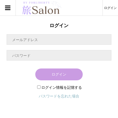
ログイン
ログイン
ログイン
ログイン情報を記憶する
パスワードを忘れた場合