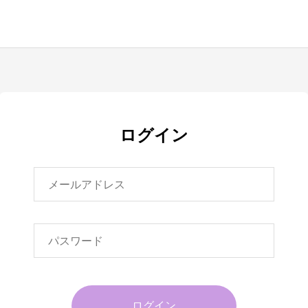
ログイン
ログイン