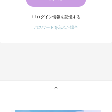
ログイン情報を記憶する
パスワードを忘れた場合