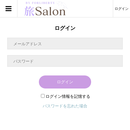
ログイン
ログイン
ログイン
ログイン情報を記憶する
パスワードを忘れた場合