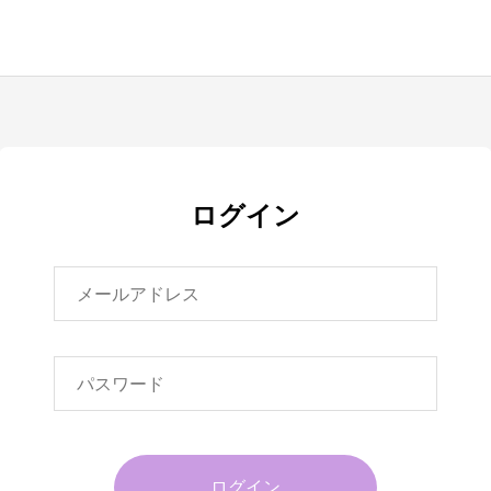
ログイン
ログイン