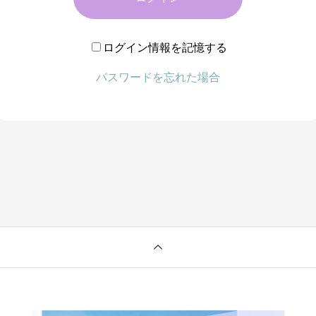
ログイン情報を記憶する
パスワードを忘れた場合