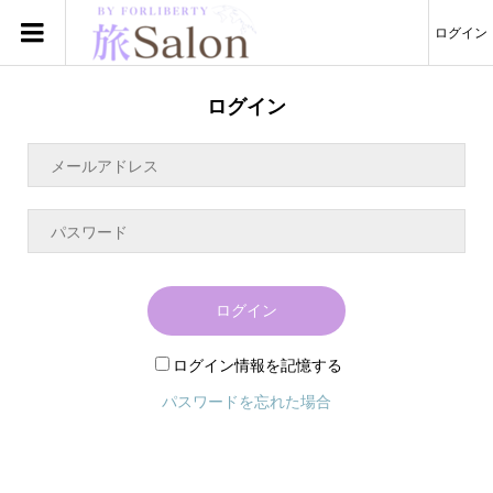
ログイン
ログイン
ログイン
ログイン情報を記憶する
パスワードを忘れた場合