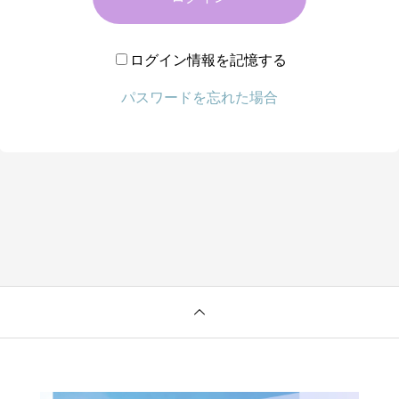
ログイン情報を記憶する
パスワードを忘れた場合