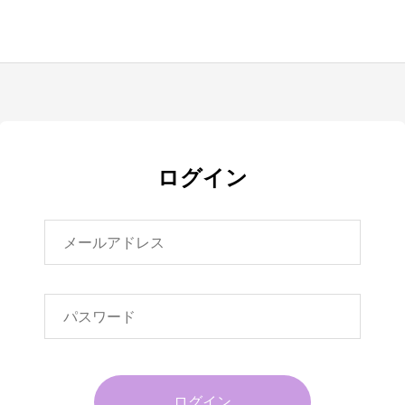
ログイン
ログイン