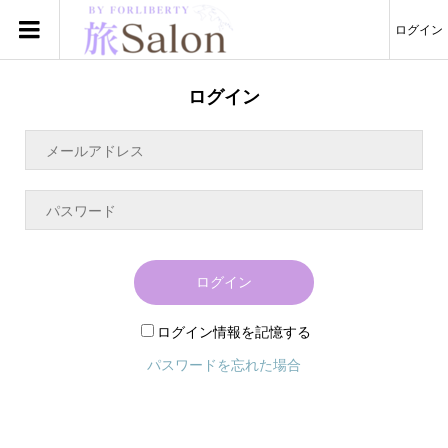
ログイン
ログイン
ログイン
ログイン情報を記憶する
パスワードを忘れた場合