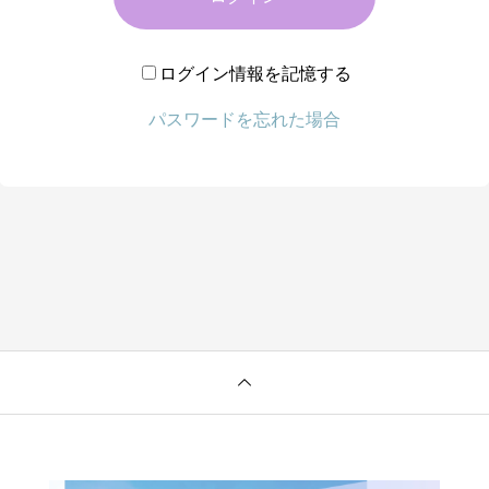
ログイン情報を記憶する
パスワードを忘れた場合