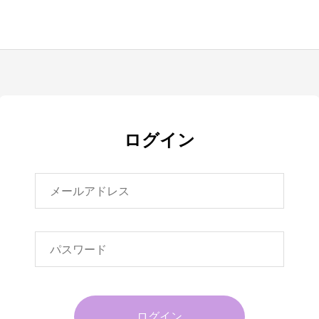
ログイン
ログイン