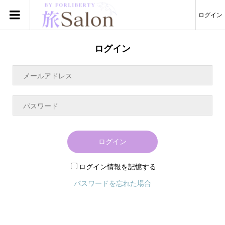
ログイン
ログイン
ログイン
ログイン情報を記憶する
パスワードを忘れた場合