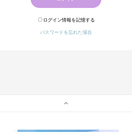
ログイン情報を記憶する
パスワードを忘れた場合