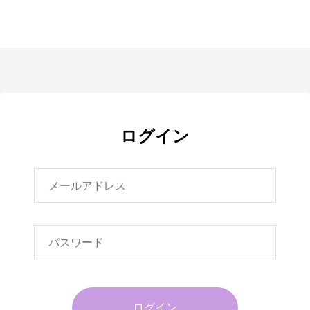
ログイン
ログイン