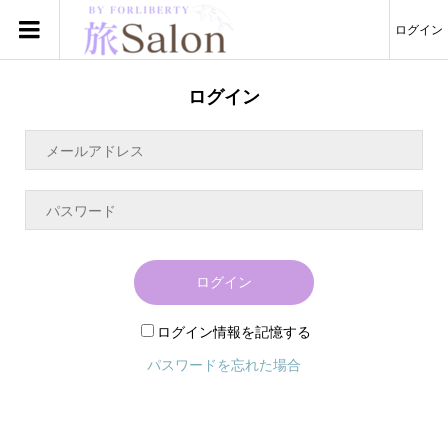
ログイン
ログイン
ログイン
ログイン情報を記憶する
パスワードを忘れた場合