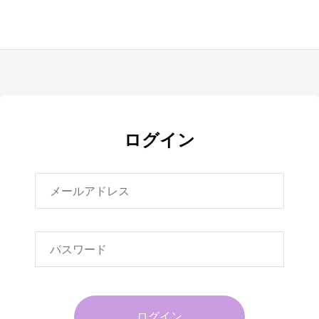
ログイン
ログイン