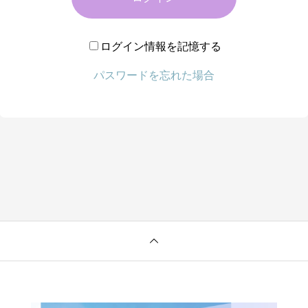
ログイン情報を記憶する
パスワードを忘れた場合