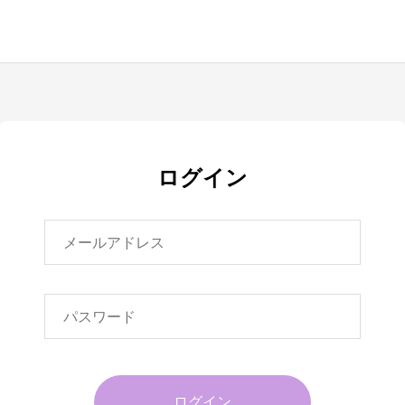
ログイン
ログイン