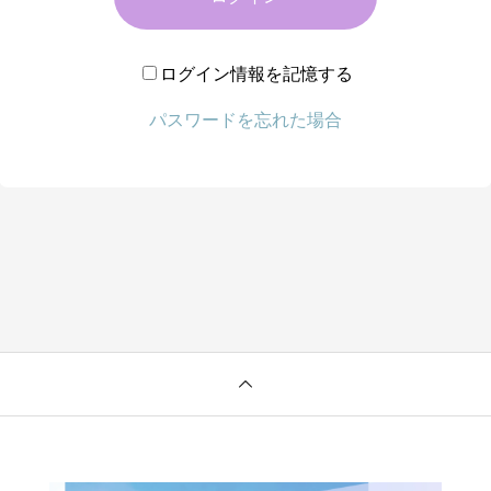
ログイン情報を記憶する
パスワードを忘れた場合