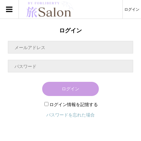
ログイン
ログイン
ログイン
ログイン情報を記憶する
パスワードを忘れた場合